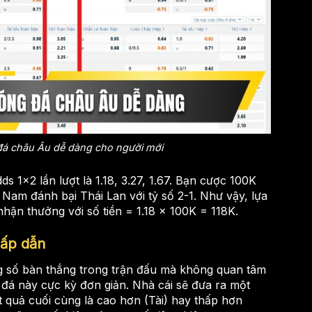
á châu Âu dễ dàng cho người mới
s 1×2 lần lượt là 1.18, 3.27, 1.67. Bạn cược 100K
 Nam đánh bại Thái Lan với tỷ số 2-1. Như vậy, lựa
hận thưởng với số tiền = 1.18 x 100K = 118K.
hấp dẫn
g số bàn thắng trong trận đấu mà không quan tâm
đá này cực kỳ đơn giản. Nhà cái sẽ đưa ra một
 quả cuối cùng là cao hơn (Tài) hay thấp hơn