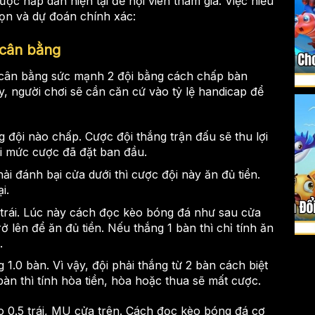
ược hấp dẫn hiện tại để hội viên tham gia. Việc hiểu
họn và dự đoán chính xác:
Lư
chơ
 cân bằng
t
p cân bằng sức mạnh 2 đội bằng cách chấp bàn
, người chơi sẽ cần căn cứ vào tỷ lệ handicap để
 đội nào chấp. Cược đội thắng trận đấu sẽ thu lợi
ại mức cược đã đặt ban đầu.
Bắ
ải đánh bại cửa dưới thì cược đội này ăn đủ tiền.
i.
5 trái. Lúc này cách đọc kèo bóng đá như sau cửa
rở lên để ăn đủ tiền. Nếu thắng 1 bàn thì chỉ tính ăn
.
 1.0 bàn. Vì vậy, đội phải thắng từ 2 bàn cách biệt
àn thì tính hòa tiền, hòa hoặc thua sẽ mất cược.
o 0.5 trái, MU cửa trên. Cách đọc kèo bóng đá cơ