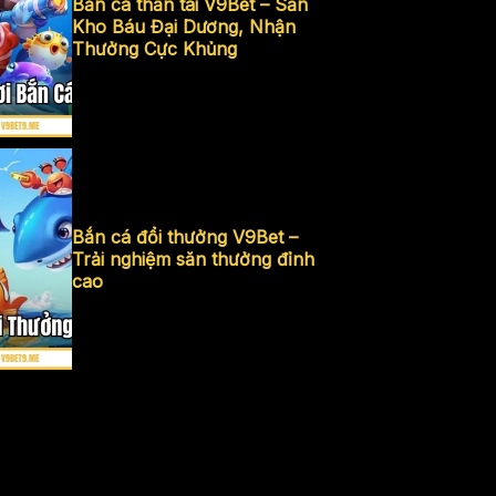
Bắn cá thần tài V9Bet – Săn
Kho Báu Đại Dương, Nhận
u ý khi
Thưởng Cực Khủng
i bắn cá
hần tài
Bắn cá đổi thưởng V9Bet –
Trải nghiệm săn thưởng đỉnh
n cá đổi
cao
thưởng
V9Bet