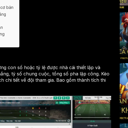
 cơ bản
ằng
ẫn
ắng
m
cư
ng con số hoặc tỷ lệ được nhà cái thiết lập và
thắng, tỷ số chung cuộc, tổng số pha lập công. Kèo
chi tiết về đội tham gia. Bao gồm thành tích thi
ga
c
cấ