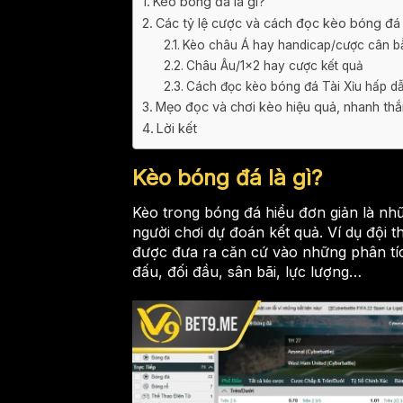
Kèo bóng đá là gì?
Các tỷ lệ cược và cách đọc kèo bóng đá
Kèo châu Á hay handicap/cược cân b
Châu Âu/1×2 hay cược kết quả
Cách đọc kèo bóng đá Tài Xỉu hấp d
Mẹo đọc và chơi kèo hiệu quả, nhanh th
Lời kết
Kèo bóng đá là gì?
Kèo trong bóng đá hiểu đơn giản là nhữ
người chơi dự đoán kết quả. Ví dụ đội 
được đưa ra căn cứ vào những phân tích 
đấu, đối đầu, sân bãi, lực lượng…