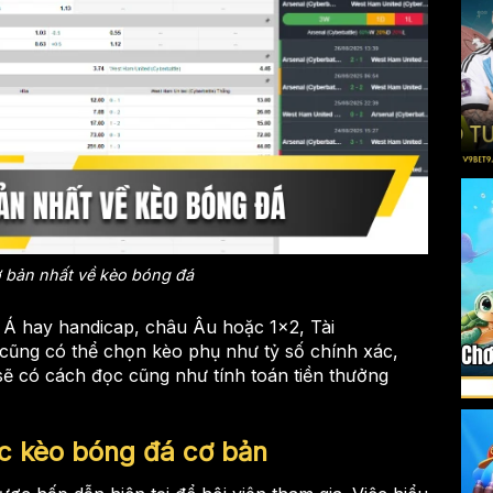
kè
ơ bản nhất về kèo bóng đá
Lư
u Á hay handicap, châu Âu hoặc 1×2, Tài
chơ
 cũng có thể chọn kèo phụ như tỷ số chính xác,
r
sẽ có cách đọc cũng như tính toán tiền thưởng
ọc kèo bóng đá cơ bản