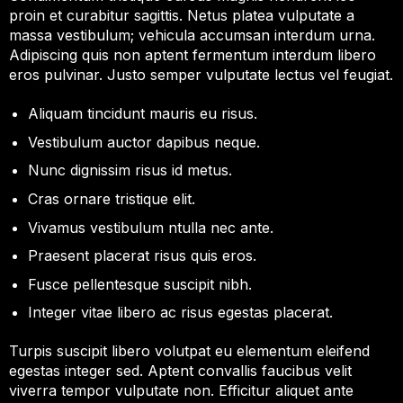
proin et curabitur sagittis. Netus platea vulputate a
massa vestibulum; vehicula accumsan interdum urna.
Adipiscing quis non aptent fermentum interdum libero
eros pulvinar. Justo semper vulputate lectus vel feugiat.
Aliquam tincidunt mauris eu risus.
Vestibulum auctor dapibus neque.
Nunc dignissim risus id metus.
Cras ornare tristique elit.
Vivamus vestibulum ntulla nec ante.
Praesent placerat risus quis eros.
Fusce pellentesque suscipit nibh.
Integer vitae libero ac risus egestas placerat.
Turpis suscipit libero volutpat eu elementum eleifend
egestas integer sed. Aptent convallis faucibus velit
viverra tempor vulputate non. Efficitur aliquet ante