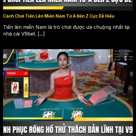
Tiến lên miền Nam
Cách Chơi Tiến Lên Miền Nam Từ A Đến Z Cực Dễ Hiểu
Tiến lên miền Nam là trò chơi được ưa chuộng nhất tại
nhà cái V9bet. [...]
Sảnh Evolution cung cấp nhiều trò chơi đặc sắc
Playace - Sảnh casino V9bet sáng tạo và
đa dạng
Playace cũng là thương hiệu sòng bạc nổi bật với nhiều
trò chơi tốc độ, thưởng liên tục. Ví dụ Speed Baccarat,
Rồng hổ… Nhờ vậy, hội viên dễ dàng tham gia thường
Rồng hổ
xuyên và chiến thắng mỗi ngày. Các bàn cược tại đây