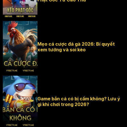
Kèo phạt góc
Mẹo cá cược đá gà 2026: Bí quyết
xem tướng và soi kèo
mẹo cá cược
Các tựa game sòng bạc đặc biệt nên thử tại nhà cái
đá gà
Baccarat: Game kinh điển nổi bật với luật chơi cực
kỳ đơn giản. Hội viên sẽ tiến hành cược Player,
Banker hoặc Tie - Hòa. Dealer sẽ chia cho Player,
Banker mỗi bên 3 lá bài tối đa rồi tính điểm để so
Game bắn cá có bị cấm không? Lưu ý
sánh. Bên nào có tổng số gần với 9 nhất sẽ nhận
gì khi chơi trong 2026?
thưởng. Mức thanh toán mà game mang tới có thể
game bắn cá có
x8 cược.
bị cấm không
Blackjack: Đây cũng là game casino V9bet thách