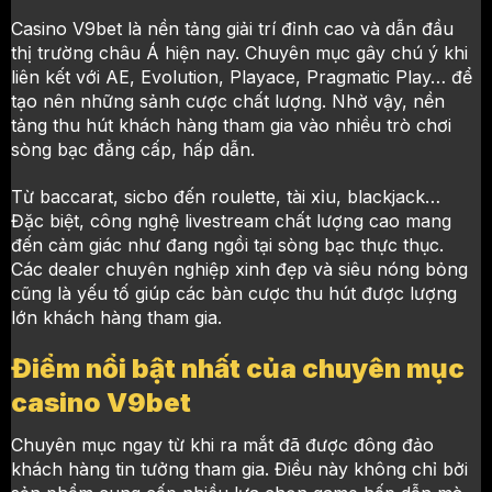
Casino V9bet là nền tảng giải trí đỉnh cao và dẫn đầu
thị trường châu Á hiện nay. Chuyên mục gây chú ý khi
liên kết với AE, Evolution, Playace, Pragmatic Play… để
tạo nên những sảnh cược chất lượng. Nhờ vậy, nền
tảng thu hút khách hàng tham gia vào nhiều trò chơi
sòng bạc đẳng cấp, hấp dẫn.
Từ baccarat, sicbo đến roulette, tài xỉu, blackjack…
Đặc biệt, công nghệ livestream chất lượng cao mang
đến cảm giác như đang ngồi tại sòng bạc thực thục.
Các dealer chuyên nghiệp xinh đẹp và siêu nóng bỏng
cũng là yếu tố giúp các bàn cược thu hút được lượng
lớn khách hàng tham gia.
Điểm nổi bật nhất của chuyên mục
casino V9bet
Chuyên mục ngay từ khi ra mắt đã được đông đảo
khách hàng tin tưởng tham gia. Điều này không chỉ bởi