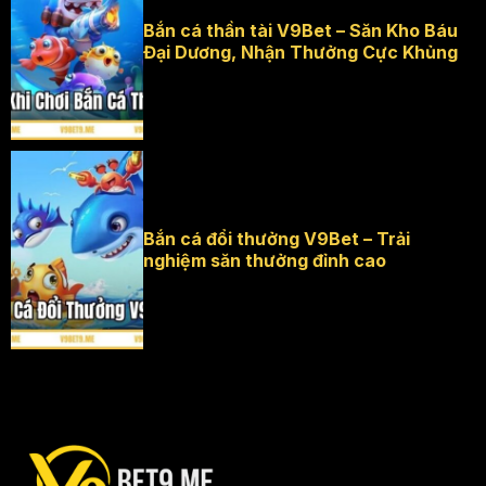
Bắn cá thần tài V9Bet – Săn Kho Báu
Đại Dương, Nhận Thưởng Cực Khủng
Lưu ý khi chơi
bắn cá thần tài
Bắn cá đổi thưởng V9Bet – Trải
nghiệm săn thưởng đỉnh cao
Bắn cá đổi
thưởng V9Bet