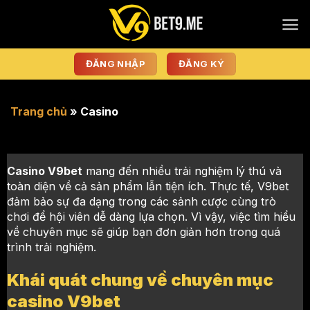
Bỏ
qua
nội
dung
ĐĂNG NHẬP
ĐĂNG KÝ
Trang chủ
»
Casino
Casino V9bet
mang đến nhiều trải nghiệm lý thú và
toàn diện về cả sản phẩm lẫn tiện ích. Thực tế, V9bet
đảm bảo sự đa dạng trong các sảnh cược cùng trò
chơi để hội viên dễ dàng lựa chọn. Vì vậy, việc tìm hiểu
về chuyên mục sẽ giúp bạn đơn giản hơn trong quá
trình trải nghiệm.
Khái quát chung về chuyên mục
casino V9bet