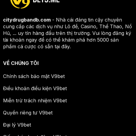
citydrugbandb.com
- Nhà cái đáng tin cậy chuyên
cung cấp các dịch vụ như Lô đề, Casino, Thể Thao, Nổ
Hũ, ... uy tín hàng đầu trên thị trường. Vui lòng đăng ký
tài khoản ngay để có thể khám phá hơn 5000 sản
phẩm cá cược có sẵn tại đây.
VỀ CHÚNG TÔI
Chính sách bảo mật V9bet
Điều khoản điều kiện V9bet
Miễn trừ trách nhiệm V9bet
Quyền riêng tư V9bet
Đại lý V9bet