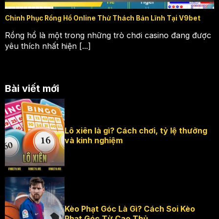
cũng được chú trọng đến trải nghiệm phát live chân
thực, hấp dẫn nhất cho khách hàng.
Chinh Phục Rồng Hổ Online Thử Thách Bản Lĩnh Tại V9bet
Rồng hổ là một trong những trò chơi casino đang được
Pragmatic Play - Trải nghiệm đa chiều
yêu thích nhất hiện [...]
Pragmatic Play là thương hiệu nổi bật về cả slot lẫn
sòng bạc trực tiếp. Tham gia vào sảnh là bạn có thể
thử sức với nhiều trò thú vị như Roulette, Blackjack…
Bài viết mới
Tất cả đều được đầu tư đồ họa sống động, phát live
đa chiều. Nhờ vậy, hội viên sẽ cảm thấy thích thú khi
tham gia vào nền tảng.
Lô xiên là gì? Cách chơi, tỷ lệ thưởng
Những trò chơi sòng bạc hot nhất
và kinh nghiệm
hệ thống
lô xiên
Casino V9bet
mang đến khách hàng rất nhiều tựa
game chất lượng, thú vị. Tuy nhiên, những siêu phẩm
dưới đây đang được đông đảo hội viên yêu thích tham
gia:
Kèo Phạt Góc Là Gì? Cách Soi Kèo
Phạt Góc Từ Cao Thủ