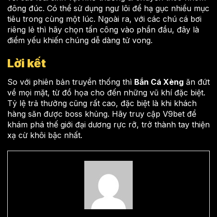
đông đúc. Có thể sử dụng ngư lôi để hạ gục nhiều mục
tiêu trong cùng một lúc. Ngoài ra, với các chú cá bơi
riêng lẻ thì hãy chọn tấn công vào phần đầu, đây là
điểm yếu khiến chúng dễ dàng tử vong.
Lời kết
So với phiên bản truyền thống thì
Bắn Cá Xèng
ăn đứt
về mọi mặt, từ đồ họa cho đến những vũ khí đặc biệt.
Tỷ lệ trả thưởng cũng rất cao, đặc biệt là khi khách
hàng săn được boss khủng. Hãy truy cập V9bet để
khám phá thế giới đại dương rực rỡ, trở thành tay thiện
xạ cừ khôi bậc nhất.