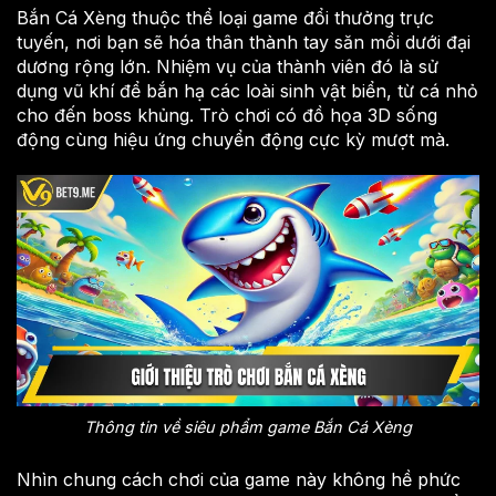
Bắn Cá Xèng thuộc thể loại game đổi thưởng trực
tuyến, nơi bạn sẽ hóa thân thành tay săn mồi dưới đại
dương rộng lớn. Nhiệm vụ của thành viên đó là sử
dụng vũ khí để bắn hạ các loài sinh vật biển, từ cá nhỏ
cho đến boss khủng. Trò chơi có đồ họa 3D sống
động cùng hiệu ứng chuyển động cực kỳ mượt mà.
Thông tin về siêu phẩm game Bắn Cá Xèng
Nhìn chung cách chơi của game này không hề phức