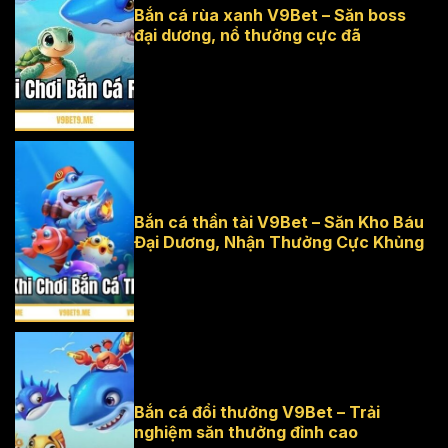
Bắn cá rùa xanh V9Bet – Săn boss
đại dương, nổ thưởng cực đã
Lưu ý khi chơi
bắn cá rùa
xanh
Bắn cá thần tài V9Bet – Săn Kho Báu
Đại Dương, Nhận Thưởng Cực Khủng
Lưu ý khi chơi
bắn cá thần tài
Bắn cá đổi thưởng V9Bet – Trải
nghiệm săn thưởng đỉnh cao