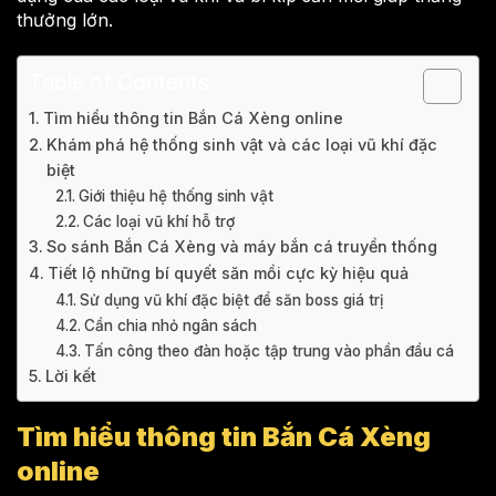
thưởng lớn.
Table of Contents
Tìm hiểu thông tin Bắn Cá Xèng online
Khám phá hệ thống sinh vật và các loại vũ khí đặc
biệt
Giới thiệu hệ thống sinh vật
Các loại vũ khí hỗ trợ
So sánh Bắn Cá Xèng và máy bắn cá truyền thống
Tiết lộ những bí quyết săn mồi cực kỳ hiệu quả
Sử dụng vũ khí đặc biệt để săn boss giá trị
Cần chia nhỏ ngân sách
Tấn công theo đàn hoặc tập trung vào phần đầu cá
Lời kết
Tìm hiểu thông tin Bắn Cá Xèng
online