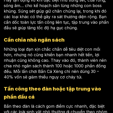
sóng âm… cho kế hoạch săn lùng những con boss
khủng. Súng sét giúp giữ chân chúng lại, trong khi đó
các loại khác có thể gây ra sát thương diện rộng. Bạn
cần dốc toàn lực tấn công liên tục, tập trung vào phần
đầu sẽ giúp tăng tốc độ hạ gục chúng.
Cần chia nhỏ ngân sách
Những loại đạn xịn chắc chắn dễ tiêu diệt con mồi
hơn, nhưng nó cũng khiến bạn nhanh hết tiền, lợi
nhuận cũng không cao. Thay vào đó, thành viên nên
chia nhỏ ngân sách thành 100 hoặc 1000 phần đồng
đều. Mỗi lần chơi Bắn Cá Xèng chỉ nên dùng 30 –
40% vốn sẽ giảm thiểu nguy cơ cháy túi.
Tấn công theo đàn hoặc tập trung vào
phần đầu cá
Bắn theo đàn là cách gom điểm cực nhanh, đặc biệt
với các loài sinh vật nhỏ thường di chuyển theo nhóm