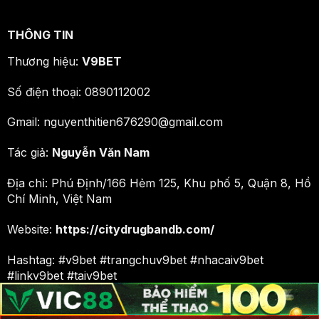
THÔNG TIN
Thương hiệu:
V9BET
Số điện thoại: 0890112002
Gmail:
nguyenthitien676290@gmail.com
Tác giả:
Nguyễn Văn Nam
Địa chỉ:
Phú Định/166 Hẻm 125, Khu phố 5, Quận 8, Hồ
Chí Minh, Việt Nam
Website:
https://citydrugbandb.com/
Hashtag: #v9bet #trangchuv9bet #nhacaiv9bet
#linkv9bet #taiv9bet