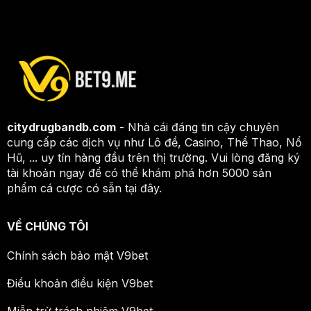
citydrugbandb.com
- Nhà cái đáng tin cậy chuyên
cung cấp các dịch vụ như Lô đề, Casino, Thể Thao, Nổ
Hũ, ... uy tín hàng đầu trên thị trường. Vui lòng đăng ký
tài khoản ngay để có thể khám phá hơn 5000 sản
phẩm cá cược có sẵn tại đây.
VỀ CHÚNG TÔI
Chính sách bảo mật V9bet
Điều khoản điều kiện V9bet